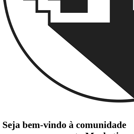
Seja bem-vindo à comunidade