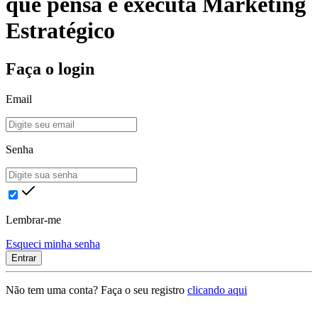
que pensa e executa Marketing
Estratégico
Faça o login
Email
Senha
Lembrar-me
Esqueci minha senha
Entrar
Não tem uma conta? Faça o seu registro
clicando aqui